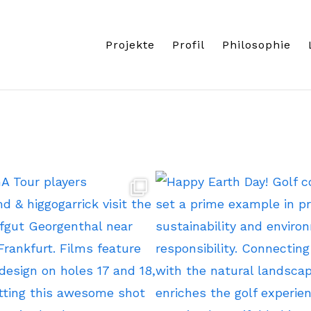
Projekte
Profil
Philosophie