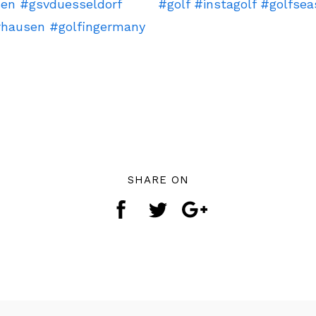
SHARE ON