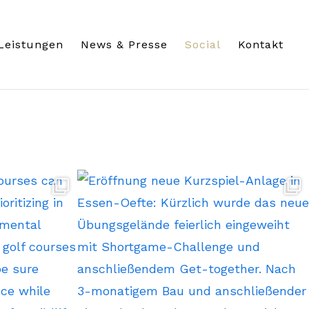
Leistungen
News & Presse
Social
Kontakt