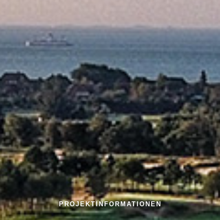
PROJEKTINFORMATIONEN