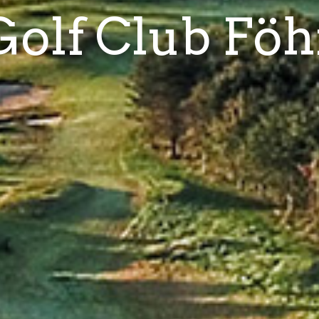
Golf Club Föh