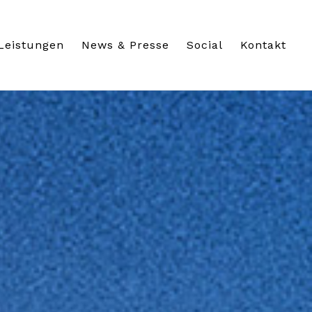
Leistungen
News & Presse
Social
Kontakt