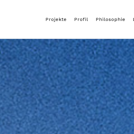
Projekte
Profil
Philosophie